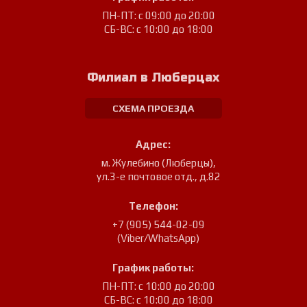
ПН-ПТ: с 09:00 до 20:00
СБ-ВС: с 10:00 до 18:00
Филиал в Люберцах
СХЕМА ПРОЕЗДА
Адрес:
м. Жулебино (Люберцы)
,
ул.3-е почтовое отд., д.82
Телефон:
+7 (905) 544-02-09
(Viber/WhatsApp)
График работы:
ПН-ПТ: с 10:00 до 20:00
СБ-ВС: с 10:00 до 18:00