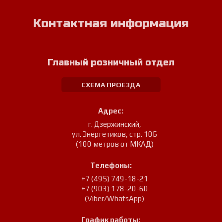
Контактная информация
Главный розничный отдел
СХЕМА ПРОЕЗДА
Адрес:
г. Дзержинский
,
ул. Энергетиков, стр. 10Б
(100 метров от МКАД)
Телефоны:
+7 (495) 749-18-21
+7 (903) 178-20-60
(Viber/WhatsApp)
График работы: