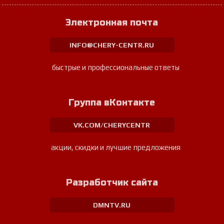
Электронная почта
INFO@CHERY-CENTR.RU
быстрые и профессиональные ответы
Группа вКонтакте
VK.COM/CHERYCENTR
акции, скидки и лучшие предложения
Разработчик сайта
DMNTV.RU