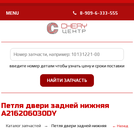
MENU
8-909-6-333-555
введите номер детали чтобы узнать цену и сроки поставки
Петля двери задней нижняя
A216206030DY
Каталог запчастей
Петля двери задней нижняя
← Назад