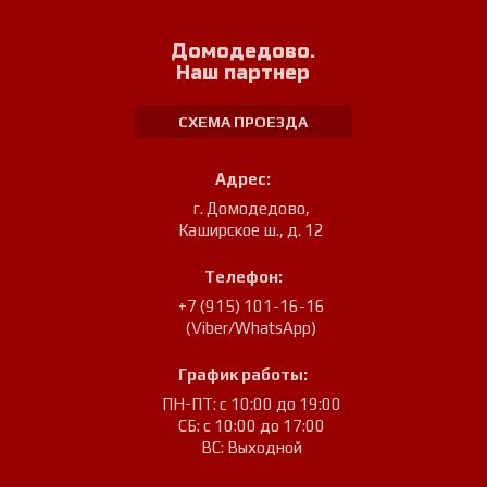
Домодедово.
Наш партнер
СХЕМА ПРОЕЗДА
Адрес:
г. Домодедово
,
Каширское ш., д. 12
Телефон:
+7 (915) 101-16-16
(Viber/WhatsApp)
График работы:
ПН-ПТ: с 10:00 до 19:00
СБ: с 10:00 до 17:00
ВС: Выходной