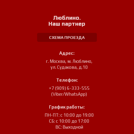
Люблино.
Наш партнер
СХЕМА ПРОЕЗДА
Адрес:
г. Москва, м. Люблино
,
ул. Судакова, д.10
Телефон:
+7 (909) 6-333-555
(Viber/WhatsApp)
График работы:
ПН-ПТ: с 10:00 до 19:00
СБ: с 10:00 до 17:00
ВС: Выходной