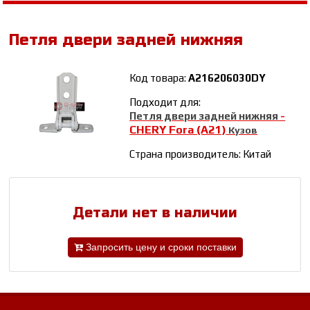
Петля двери задней нижняя
Код товара:
A216206030DY
Подходит для:
Петля двери задней нижняя
-
CHERY Fora (A21)
Кузов
Страна производитель: Китай
Детали нет в наличии
Запросить цену и сроки поставки