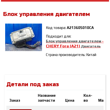
Блок управления двигателем
Код товара:
A213605010CA
Подходит для:
Блок управления двигателем
-
CHERY Fora (A21)
Двигатель
Страна производитель: Китай
Детали под заказ
Название
Кол-
Заказ
запчасти
Цена
во
Марк