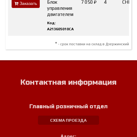
Блок
7 050 ₽
4
CHERY
Заказать
управления
двигателем
Код:
A213605010CA
*
- срок поставки на склад в Дзержинский
Контактная информация
Главный розничный отдел
СХЕМА ПРОЕЗДА
Адрес: