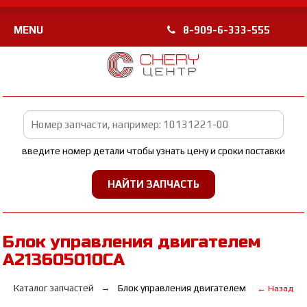
MENU
8-909-6-333-555
введите номер детали чтобы узнать цену и сроки поставки
Блок управления двигателем
A213605010CA
Каталог запчастей
Блок управления двигателем
← Назад