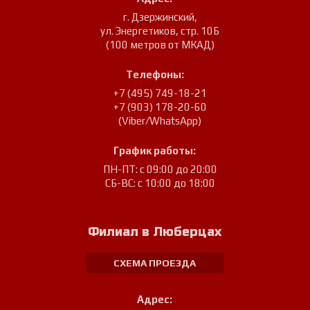
г. Дзержинский
,
ул. Энергетиков, стр. 10Б
(100 метров от МКАД)
Телефоны:
+7 (495) 749-18-21
+7 (903) 178-20-60
(Viber/WhatsApp)
График работы:
ПН-ПТ: с 09:00 до 20:00
СБ-ВС: с 10:00 до 18:00
Филиал в Люберцах
СХЕМА ПРОЕЗДА
Адрес: