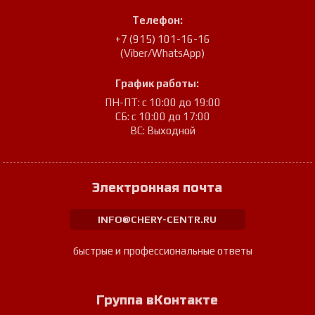
Телефон:
+7 (915) 101-16-16
(Viber/WhatsApp)
График работы:
ПН-ПТ: с 10:00 до 19:00
СБ: с 10:00 до 17:00
ВС: Выходной
Электронная почта
INFO@CHERY-CENTR.RU
быстрые и профессиональные ответы
Группа вКонтакте