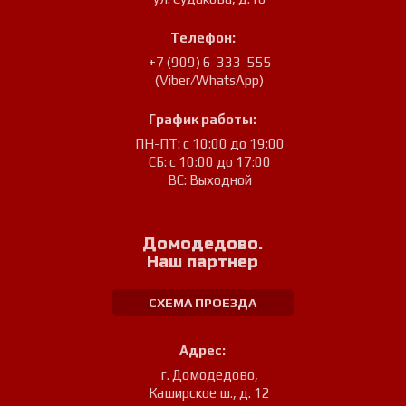
Телефон:
+7 (909) 6-333-555
(Viber/WhatsApp)
График работы:
ПН-ПТ: с 10:00 до 19:00
СБ: с 10:00 до 17:00
ВС: Выходной
Домодедово.
Наш партнер
СХЕМА ПРОЕЗДА
Адрес:
г. Домодедово
,
Каширское ш., д. 12