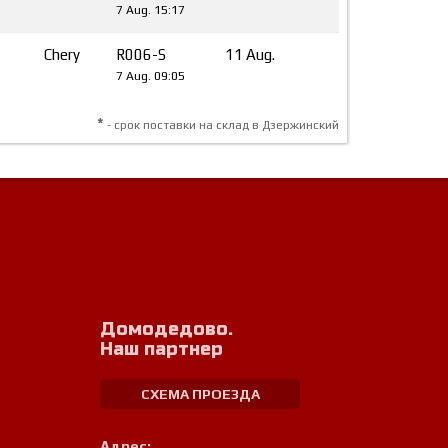
7 Aug. 15:17
Chery
R006-S
11 Aug.
7 Aug. 09:05
*
- срок поставки на склад в Дзержинский
Домодедово.
Наш партнер
СХЕМА ПРОЕЗДА
Адрес: