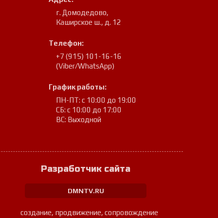
г. Домодедово
,
Каширское ш., д. 12
Телефон:
+7 (915) 101-16-16
(Viber/WhatsApp)
График работы:
ПН-ПТ: с 10:00 до 19:00
СБ: с 10:00 до 17:00
ВС: Выходной
Разработчик сайта
DMNTV.RU
создание, продвижение, сопровождение