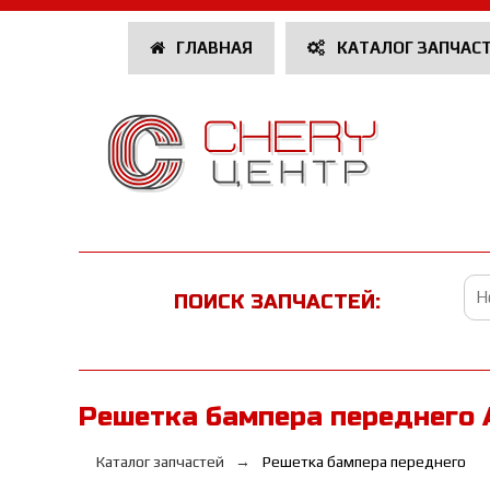
ГЛАВНАЯ
КАТАЛОГ ЗАПЧАС
ПОИСК ЗАПЧАСТЕЙ:
Решетка бампера переднего 
Каталог запчастей
Решетка бампера переднего