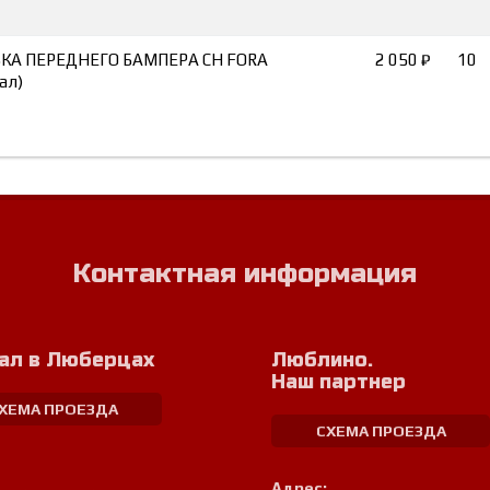
КА ПЕРЕДНЕГО БАМПЕРА CH FORA
2 050 ₽
10
ал)
Контактная информация
ал в Люберцах
Люблино.
Наш партнер
ХЕМА ПРОЕЗДА
СХЕМА ПРОЕЗДА
Адрес: