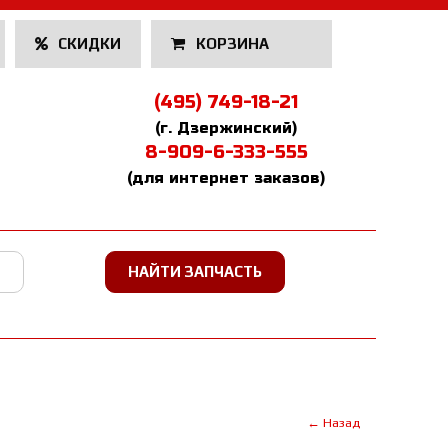
СКИДКИ
КОРЗИНА
(495) 749-18-21
(г. Дзержинский)
8-909-6-333-555
(для интернет заказов)
← Назад