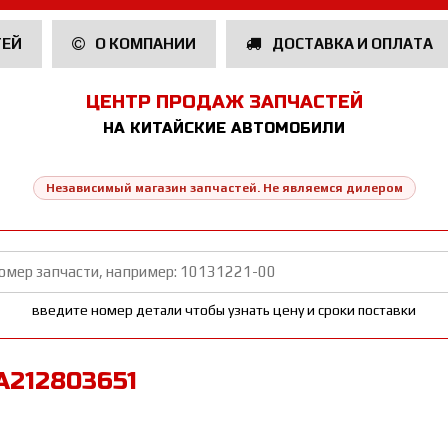
ТЕЙ
О КОМПАНИИ
ДОСТАВКА И ОПЛАТА
ЦЕНТР ПРОДАЖ ЗАПЧАСТЕЙ
НА КИТАЙСКИЕ АВТОМОБИЛИ
Независимый магазин запчастей. Не являемся дилером
введите номер детали чтобы узнать цену и сроки поставки
A212803651