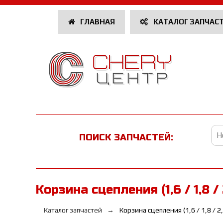
ГЛАВНАЯ
КАТАЛОГ ЗАПЧАС
ПОИСК ЗАПЧАСТЕЙ:
Корзина сцепления (1,6 / 1,8 /
Каталог запчастей
Корзина сцепления (1,6 / 1,8 / 2