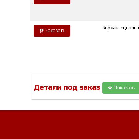
Корзина сцеплени
Заказать
Детали под заказ
Показать