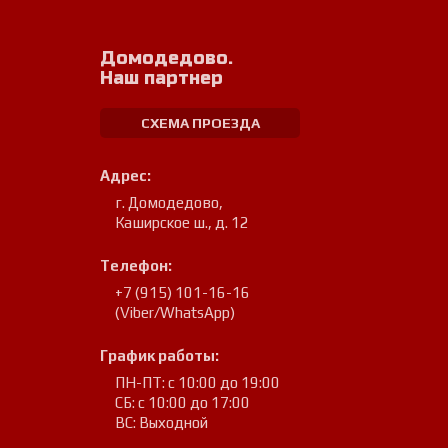
Домодедово.
Наш партнер
СХЕМА ПРОЕЗДА
Адрес:
г. Домодедово
,
Каширское ш., д. 12
Телефон:
+7 (915) 101-16-16
(Viber/WhatsApp)
График работы:
ПН-ПТ: с 10:00 до 19:00
СБ: с 10:00 до 17:00
ВС: Выходной