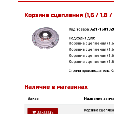
Корзина сцепления (1,6 / 1,8 / 
Код товара:
A21-160102
Подходит для:
Корзина сцепления (1,6 /
Корзина сцепления (1,6 /
Корзина сцепления (1,6 /
Корзина сцепления (1,6 /
Страна производитель: К
Наличие в магазинах
Заказ
Название запч
Корзина сцеплени
Заказать