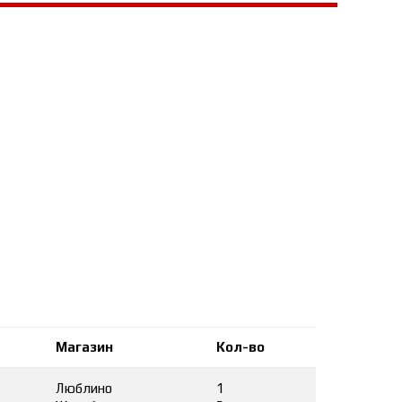
Магазин
Кол-во
Люблино
1