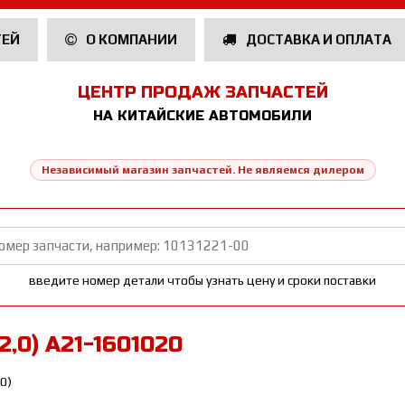
ТЕЙ
О КОМПАНИИ
ДОСТАВКА И ОПЛАТА
ЦЕНТР ПРОДАЖ ЗАПЧАСТЕЙ
НА КИТАЙСКИЕ АВТОМОБИЛИ
Независимый магазин запчастей. Не являемся дилером
введите номер детали чтобы узнать цену и сроки поставки
 2,0) A21-1601020
,0)