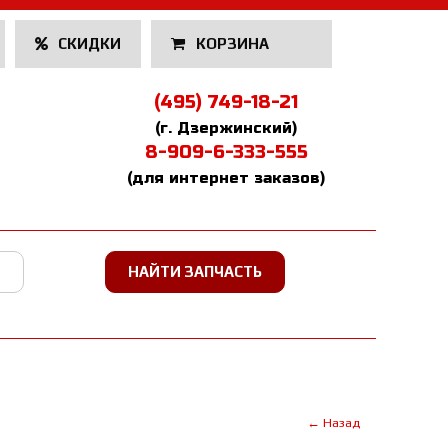
СКИДКИ
КОРЗИНА
(495) 749-18-21
(г. Дзержинский)
8-909-6-333-555
(для интернет заказов)
← Назад