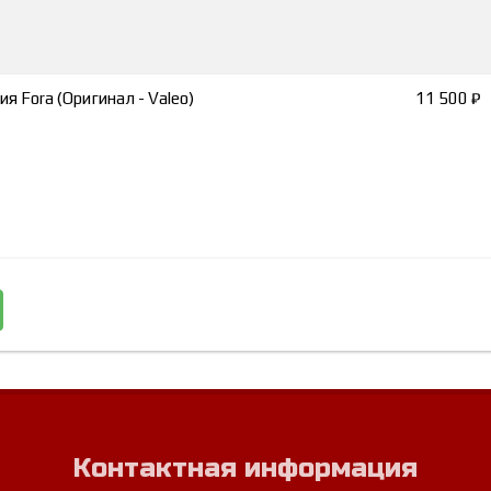
я Fora (Оригинал - Valeo)
11 500 ₽
Контактная информация