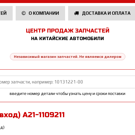
ТЕЙ
О КОМПАНИИ
ДОСТАВКА И ОПЛАТА
ЦЕНТР ПРОДАЖ ЗАПЧАСТЕЙ
НА КИТАЙСКИЕ АВТОМОБИЛИ
Независимый магазин запчастей. Не являемся дилером
введите номер детали чтобы узнать цену и сроки поставки
ход) A21-1109211
од)