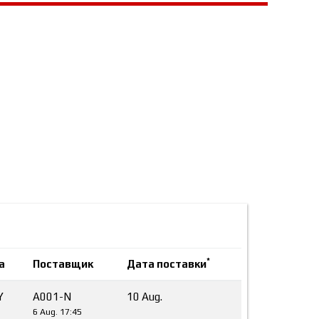
*
а
Поставщик
Дата поставки
Y
A001-N
10 Aug.
6 Aug. 17:45