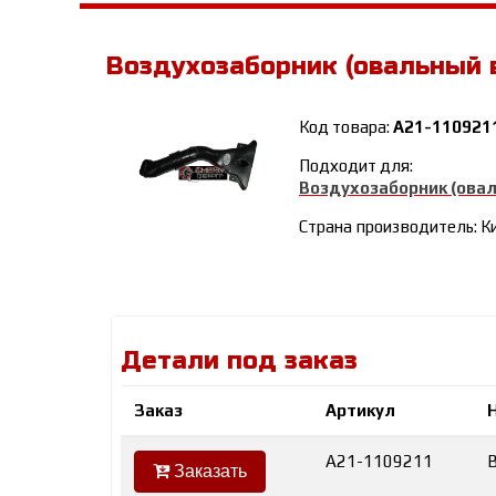
Воздухозаборник (овальный 
Код товара:
A21-110921
Подходит для:
Воздухозаборник (ова
Страна производитель: К
Детали под заказ
Заказ
Артикул
A21-1109211
Заказать