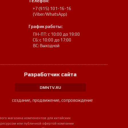
Телефон:
+7 (915) 101-16-16
(Viber/WhatsApp)
График работы:
ПН-ПТ: с 10:00 до 19:00
СБ: с 10:00 до 17:00
ВС: Выходной
Разработчик сайта
DMNTV.RU
создание, продвижение, сопровождение
вого магазина компонентов для китайских
 ресурсом или публичной офертой компании