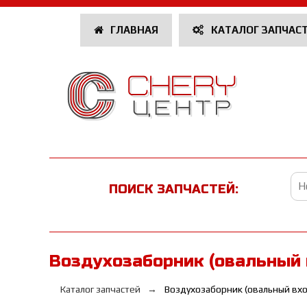
ГЛАВНАЯ
КАТАЛОГ ЗАПЧАС
ПОИСК ЗАПЧАСТЕЙ:
Воздухозаборник (овальный в
Каталог запчастей
Воздухозаборник (овальный вх