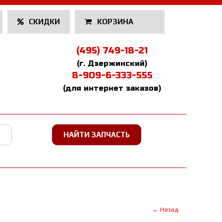
СКИДКИ
КОРЗИНА
(495) 749-18-21
(г. Дзержинский)
8-909-6-333-555
(для интернет заказов)
← Назад