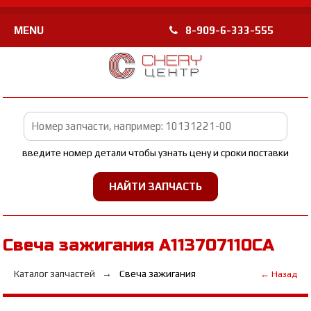
MENU
8-909-6-333-555
введите номер детали чтобы узнать цену и сроки поставки
Свеча зажигания A113707110CA
Каталог запчастей
Свеча зажигания
← Назад