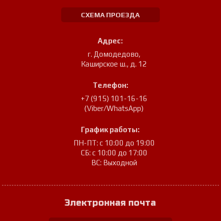
СХЕМА ПРОЕЗДА
Адрес:
г. Домодедово
,
Каширское ш., д. 12
Телефон:
+7 (915) 101-16-16
(Viber/WhatsApp)
График работы:
ПН-ПТ: с 10:00 до 19:00
СБ: с 10:00 до 17:00
ВС: Выходной
Электронная почта