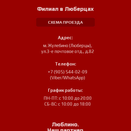
Филиал в Люберцах
СХЕМА ПРОЕЗДА
Адрес:
м. Жулебино (Люберцы)
,
ул.3-е почтовое отд., д.82
Телефон:
+7 (905) 544-02-09
(Viber/WhatsApp)
График работы:
ПН-ПТ: с 10:00 до 20:00
СБ-ВС: с 10:00 до 18:00
Люблино.
Наш партнер