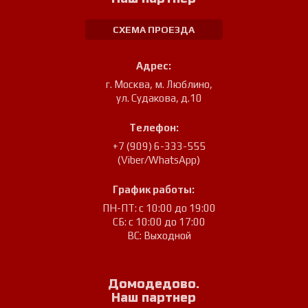
СХЕМА ПРОЕЗДА
Адрес:
г. Москва, м. Люблино
,
ул. Судакова, д.10
Телефон:
+7 (909) 6-333-555
(Viber/WhatsApp)
График работы:
ПН-ПТ: с 10:00 до 19:00
СБ: с 10:00 до 17:00
ВС: Выходной
Домодедово.
Наш партнер