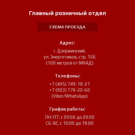
Главный розничный отдел
СХЕМА ПРОЕЗДА
Адрес:
г. Дзержинский
,
ул. Энергетиков, стр. 10Б
(100 метров от МКАД)
Телефоны:
+7 (495) 749-18-21
+7 (903) 178-20-60
(Viber/WhatsApp)
График работы:
ПН-ПТ: с 09:00 до 20:00
СБ-ВС: с 10:00 до 18:00