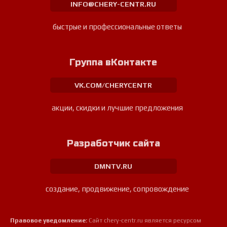
INFO@CHERY-CENTR.RU
быстрые и профессиональные ответы
Группа вКонтакте
VK.COM/CHERYCENTR
акции, скидки и лучшие предложения
Разработчик сайта
DMNTV.RU
создание, продвижение, сопровождение
Правовое уведомление:
Сайт chery-centr.ru является ресурсом