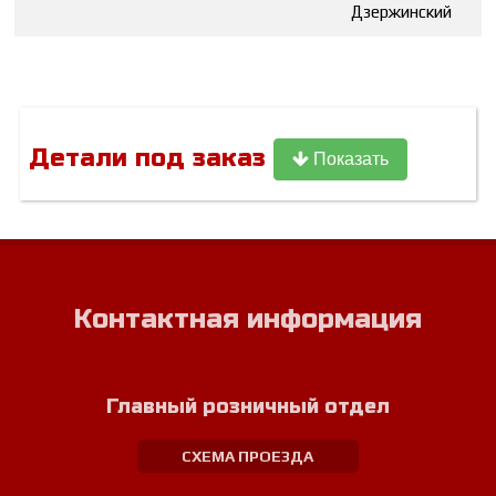
Дзержинский
Детали под заказ
Показать
Контактная информация
Главный розничный отдел
СХЕМА ПРОЕЗДА