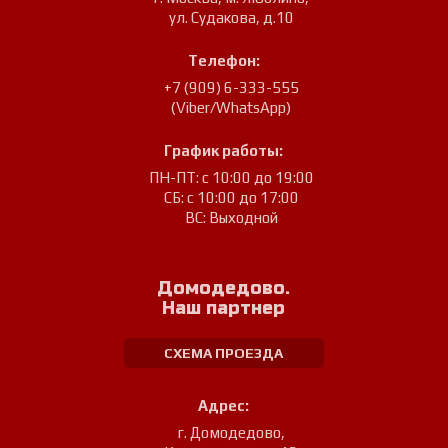
ул. Судакова, д.10
Телефон:
+7 (909) 6-333-555
(Viber/WhatsApp)
График работы:
ПН-ПТ: с 10:00 до 19:00
СБ: с 10:00 до 17:00
ВС: Выходной
Домодедово.
Наш партнер
СХЕМА ПРОЕЗДА
Адрес:
г. Домодедово
,