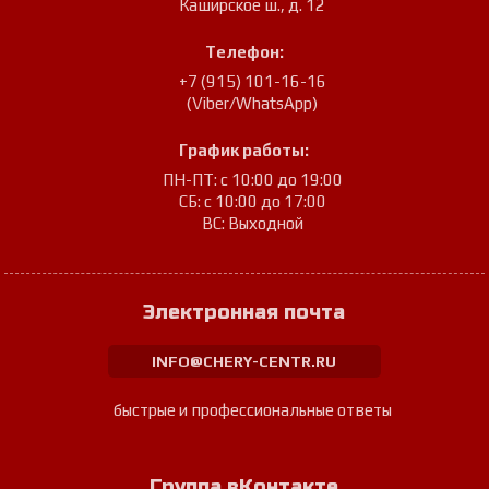
Каширское ш., д. 12
Телефон:
+7 (915) 101-16-16
(Viber/WhatsApp)
График работы:
ПН-ПТ: с 10:00 до 19:00
СБ: с 10:00 до 17:00
ВС: Выходной
Электронная почта
INFO@CHERY-CENTR.RU
быстрые и профессиональные ответы
Группа вКонтакте