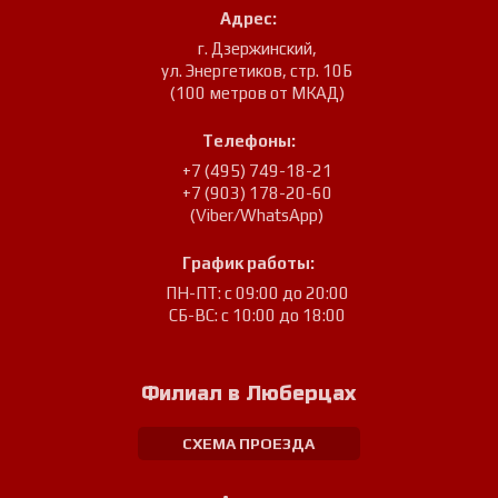
Адрес:
г. Дзержинский
,
ул. Энергетиков, стр. 10Б
(100 метров от МКАД)
Телефоны:
+7 (495) 749-18-21
+7 (903) 178-20-60
(Viber/WhatsApp)
График работы:
ПН-ПТ: с 09:00 до 20:00
СБ-ВС: с 10:00 до 18:00
Филиал в Люберцах
СХЕМА ПРОЕЗДА