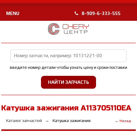
MENU
8-909-6-333-555
введите номер детали чтобы узнать цену и сроки поставки
Катушка зажигания A113705110EA
Каталог запчастей
Катушка зажигания
← Назад