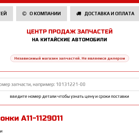
ТЕЙ
О КОМПАНИИ
ДОСТАВКА И ОПЛАТА
ЦЕНТР ПРОДАЖ ЗАПЧАСТЕЙ
НА КИТАЙСКИЕ АВТОМОБИЛИ
Независимый магазин запчастей. Не являемся дилером
введите номер детали чтобы узнать цену и сроки поставки
нки A11-1129011
ки