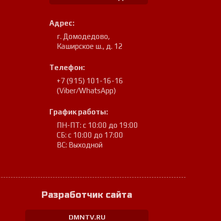
Адрес:
г. Домодедово
,
Каширское ш., д. 12
Телефон:
+7 (915) 101-16-16
(Viber/WhatsApp)
График работы:
ПН-ПТ: с 10:00 до 19:00
СБ: с 10:00 до 17:00
ВС: Выходной
Разработчик сайта
DMNTV.RU