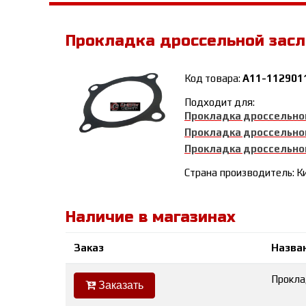
Прокладка дроссельной зас
Код товара:
A11-112901
Подходит для:
Прокладка дроссельно
Прокладка дроссельно
Прокладка дроссельно
Страна производитель: К
Наличие в магазинах
Заказ
Назва
Прокла
Заказать