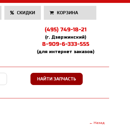
СКИДКИ
КОРЗИНА
(495) 749-18-21
(г. Дзержинский)
8-909-6-333-555
(для интернет заказов)
← Назад