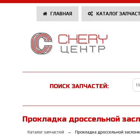
ГЛАВНАЯ
КАТАЛОГ ЗАПЧАС
ПОИСК ЗАПЧАСТЕЙ:
Прокладка дроссельной засло
Каталог запчастей
Прокладка дроссельной заслон