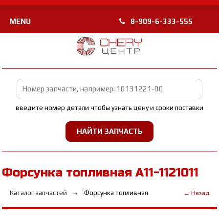
MENU
8-909-6-333-555
введите номер детали чтобы узнать цену и сроки поставки
Форсунка топливная A11-1121011
Каталог запчастей
Форсунка топливная
← Назад