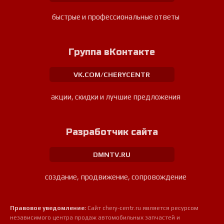
быстрые и профессиональные ответы
Группа вКонтакте
VK.COM/CHERYCENTR
акции, скидки и лучшие предложения
Разработчик сайта
DMNTV.RU
создание, продвижение, сопровождение
Правовое уведомление:
Сайт chery-centr.ru является ресурсом
независимого центра продаж автомобильных запчастей и