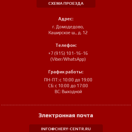
СХЕМА ПРОЕЗДА
Адрес:
г. Домодедово
,
Каширское ш., д. 12
Телефон:
+7 (915) 101-16-16
(Viber/WhatsApp)
График работы:
ПН-ПТ: с 10:00 до 19:00
СБ: с 10:00 до 17:00
ВС: Выходной
Электронная почта
INFO@CHERY-CENTR.RU