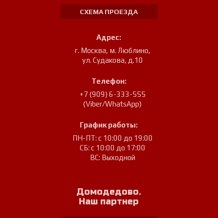
СХЕМА ПРОЕЗДА
Адрес:
г. Москва, м. Люблино
,
ул. Судакова, д.10
Телефон:
+7 (909) 6-333-555
(Viber/WhatsApp)
График работы:
ПН-ПТ: с 10:00 до 19:00
СБ: с 10:00 до 17:00
ВС: Выходной
Домодедово.
Наш партнер