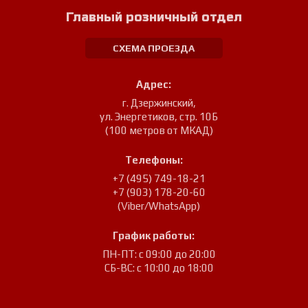
Главный розничный отдел
СХЕМА ПРОЕЗДА
Адрес:
г. Дзержинский
,
ул. Энергетиков, стр. 10Б
(100 метров от МКАД)
Телефоны:
+7 (495) 749-18-21
+7 (903) 178-20-60
(Viber/WhatsApp)
График работы:
ПН-ПТ: с 09:00 до 20:00
СБ-ВС: с 10:00 до 18:00