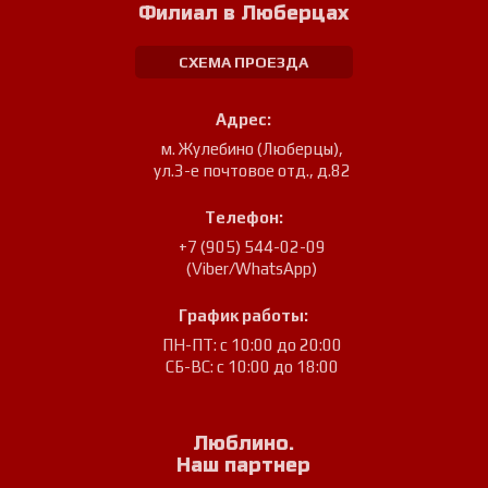
Филиал в Люберцах
СХЕМА ПРОЕЗДА
Адрес:
м. Жулебино (Люберцы)
,
ул.3-е почтовое отд., д.82
Телефон:
+7 (905) 544-02-09
(Viber/WhatsApp)
График работы:
ПН-ПТ: с 10:00 до 20:00
СБ-ВС: с 10:00 до 18:00
Люблино.
Наш партнер