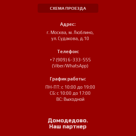
СХЕМА ПРОЕЗДА
Адрес:
г. Москва, м. Люблино
,
ул. Судакова, д.10
Телефон:
+7 (909) 6-333-555
(Viber/WhatsApp)
График работы:
ПН-ПТ: с 10:00 до 19:00
СБ: с 10:00 до 17:00
ВС: Выходной
Домодедово.
Наш партнер