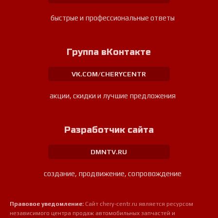
быстрые и профессиональные ответы
Группа вКонтакте
VK.COM/CHERYCENTR
акции, скидки и лучшие предложения
Разработчик сайта
DMNTV.RU
создание, продвижение, сопровождение
Правовое уведомление:
Сайт chery-centr.ru является ресурсом
независимого центра продаж автомобильных запчастей и