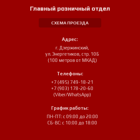
Главный розничный отдел
СХЕМА ПРОЕЗДА
Адрес:
г. Дзержинский
,
ул. Энергетиков, стр. 10Б
(100 метров от МКАД)
Телефоны:
+7 (495) 749-18-21
+7 (903) 178-20-60
(Viber/WhatsApp)
График работы:
ПН-ПТ: с 09:00 до 20:00
СБ-ВС: с 10:00 до 18:00