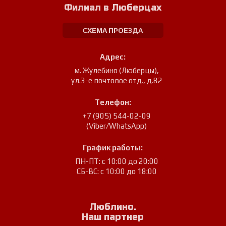
Филиал в Люберцах
СХЕМА ПРОЕЗДА
Адрес:
м. Жулебино (Люберцы)
,
ул.3-е почтовое отд., д.82
Телефон:
+7 (905) 544-02-09
(Viber/WhatsApp)
График работы:
ПН-ПТ: с 10:00 до 20:00
СБ-ВС: с 10:00 до 18:00
Люблино.
Наш партнер