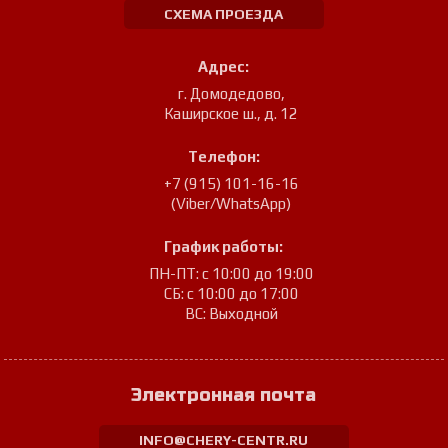
СХЕМА ПРОЕЗДА
Адрес:
г. Домодедово
,
Каширское ш., д. 12
Телефон:
+7 (915) 101-16-16
(Viber/WhatsApp)
График работы:
ПН-ПТ: с 10:00 до 19:00
СБ: с 10:00 до 17:00
ВС: Выходной
Электронная почта
INFO@CHERY-CENTR.RU