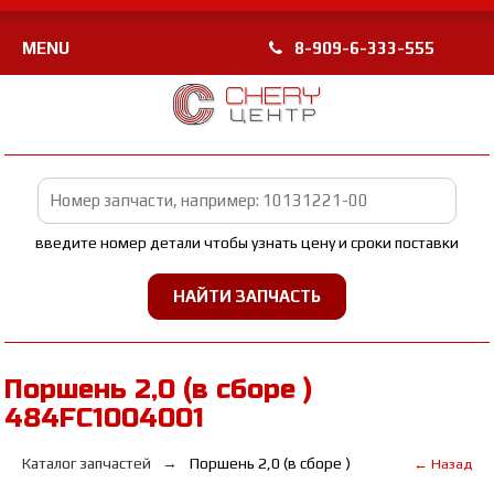
MENU
8-909-6-333-555
введите номер детали чтобы узнать цену и сроки поставки
Поршень 2,0 (в сборе )
484FC1004001
Каталог запчастей
Поршень 2,0 (в сборе )
← Назад