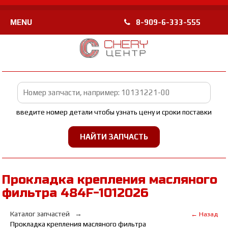
MENU
8-909-6-333-555
введите номер детали чтобы узнать цену и сроки поставки
Прокладка крепления масляного
фильтра 484F-1012026
Каталог запчастей
← Назад
Прокладка крепления масляного фильтра