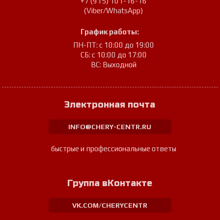
+7 (915) 101-16-16
(Viber/WhatsApp)
График работы:
ПН-ПТ: с 10:00 до 19:00
СБ: с 10:00 до 17:00
ВС: Выходной
Электронная почта
INFO@CHERY-CENTR.RU
быстрые и профессиональные ответы
Группа вКонтакте
VK.COM/CHERYCENTR