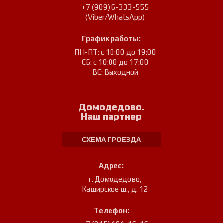
+7 (909) 6-333-555
(Viber/WhatsApp)
График работы:
ПН-ПТ: с 10:00 до 19:00
СБ: с 10:00 до 17:00
ВС: Выходной
Домодедово.
Наш партнер
СХЕМА ПРОЕЗДА
Адрес:
г. Домодедово
,
Каширское ш., д. 12
Телефон: