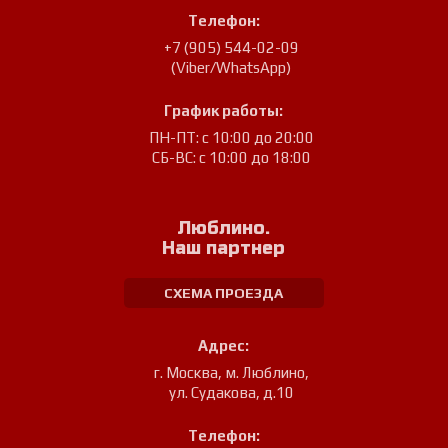
Телефон:
+7 (905) 544-02-09
(Viber/WhatsApp)
График работы:
ПН-ПТ: с 10:00 до 20:00
СБ-ВС: с 10:00 до 18:00
Люблино.
Наш партнер
СХЕМА ПРОЕЗДА
Адрес:
г. Москва, м. Люблино
,
ул. Судакова, д.10
Телефон: