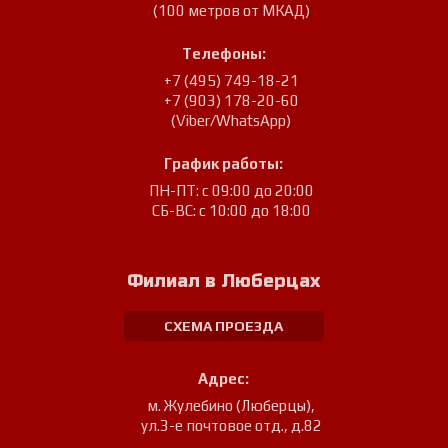
(100 метров от МКАД)
Телефоны:
+7 (495) 749-18-21
+7 (903) 178-20-60
(Viber/WhatsApp)
График работы:
ПН-ПТ: с 09:00 до 20:00
СБ-ВС: с 10:00 до 18:00
Филиал в Люберцах
СХЕМА ПРОЕЗДА
Адрес:
м. Жулебино (Люберцы)
,
ул.3-е почтовое отд., д.82