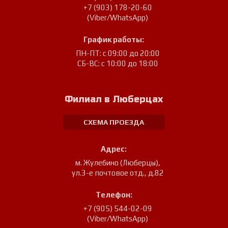
+7 (903) 178-20-60
(Viber/WhatsApp)
График работы:
ПН-ПТ: с 09:00 до 20:00
СБ-ВС: с 10:00 до 18:00
Филиал в Люберцах
СХЕМА ПРОЕЗДА
Адрес:
м. Жулебино (Люберцы)
,
ул.3-е почтовое отд., д.82
Телефон:
+7 (905) 544-02-09
(Viber/WhatsApp)