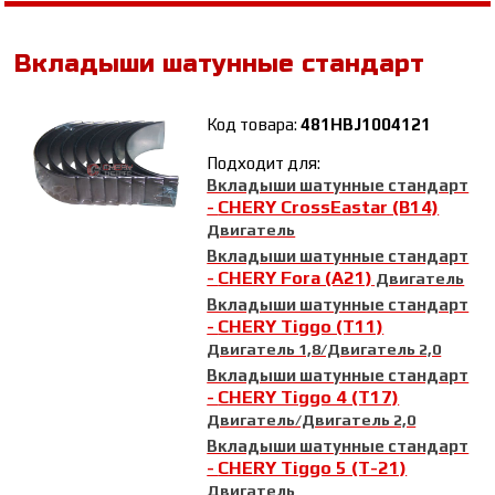
Вкладыши шатунные стандарт
Код товара:
481HBJ1004121
Подходит для:
Вкладыши шатунные стандарт
CHERY CrossEastar (B14)
-
Двигатель
Вкладыши шатунные стандарт
CHERY Fora (A21)
-
Двигатель
Вкладыши шатунные стандарт
CHERY Tiggo (T11)
-
Двигатель 1,8/Двигатель 2,0
Вкладыши шатунные стандарт
CHERY Tiggo 4 (T17)
-
Двигатель/Двигатель 2,0
Вкладыши шатунные стандарт
CHERY Tiggo 5 (T-21)
-
Двигатель