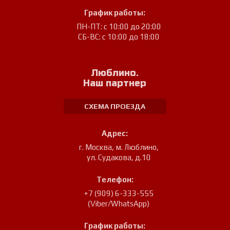
График работы:
ПН-ПТ: с 10:00 до 20:00
СБ-ВС: с 10:00 до 18:00
Люблино.
Наш партнер
СХЕМА ПРОЕЗДА
Адрес:
г. Москва, м. Люблино
,
ул. Судакова, д.10
Телефон:
+7 (909) 6-333-555
(Viber/WhatsApp)
График работы: