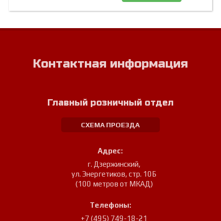
Контактная информация
Главный розничный отдел
СХЕМА ПРОЕЗДА
Адрес:
г. Дзержинский
,
ул. Энергетиков, стр. 10Б
(100 метров от МКАД)
Телефоны:
+7 (495) 749-18-21