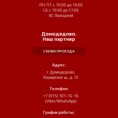
ПН-ПТ: с 10:00 до 19:00
СБ: с 10:00 до 17:00
ВС: Выходной
Домодедово.
Наш партнер
СХЕМА ПРОЕЗДА
Адрес:
г. Домодедово
,
Каширское ш., д. 12
Телефон:
+7 (915) 101-16-16
(Viber/WhatsApp)
График работы: