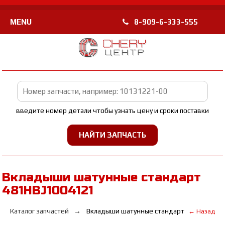
MENU
8-909-6-333-555
введите номер детали чтобы узнать цену и сроки поставки
Вкладыши шатунные стандарт
481HBJ1004121
Каталог запчастей
Вкладыши шатунные стандарт
← Назад