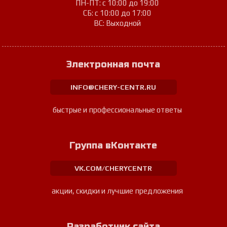
ПН-ПТ: с 10:00 до 19:00
СБ: с 10:00 до 17:00
ВС: Выходной
Электронная почта
INFO@CHERY-CENTR.RU
быстрые и профессиональные ответы
Группа вКонтакте
VK.COM/CHERYCENTR
акции, скидки и лучшие предложения
Разработчик сайта