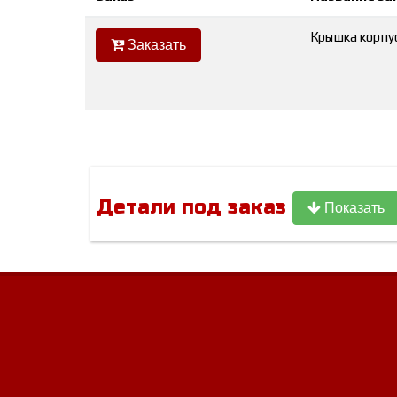
Крышка корпус
Заказать
Детали под заказ
Показать