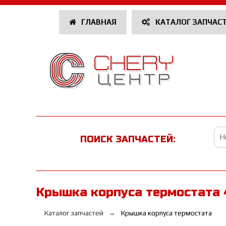
ГЛАВНАЯ
КАТАЛОГ ЗАПЧАС
ПОИСК ЗАПЧАСТЕЙ:
Крышка корпуса термостата 
Каталог запчастей
Крышка корпуса термостата