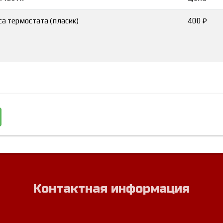
а термостата (пласик)
400 ₽
Контактная информация