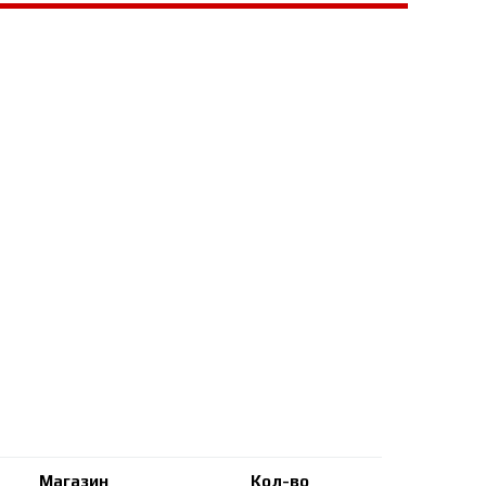
Магазин
Кол-во