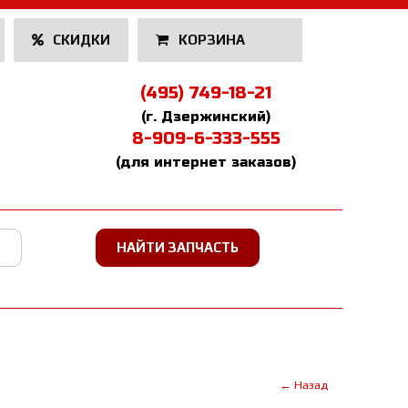
СКИДКИ
КОРЗИНА
(495) 749-18-21
(г. Дзержинский)
8-909-6-333-555
(для интернет заказов)
← Назад