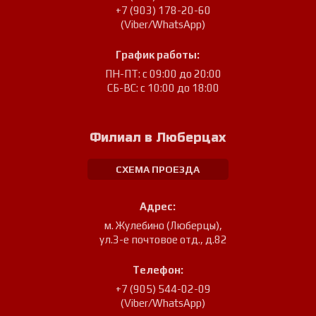
+7 (903) 178-20-60
(Viber/WhatsApp)
График работы:
ПН-ПТ: с 09:00 до 20:00
СБ-ВС: с 10:00 до 18:00
Филиал в Люберцах
СХЕМА ПРОЕЗДА
Адрес:
м. Жулебино (Люберцы)
,
ул.3-е почтовое отд., д.82
Телефон:
+7 (905) 544-02-09
(Viber/WhatsApp)