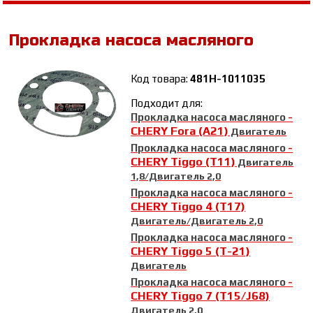
Прокладка насоса масляного
Код товара:
481H-1011035
Подходит для:
Прокладка насоса масляного
-
CHERY Fora (A21)
Двигатель
Прокладка насоса масляного
-
CHERY Tiggo (T11)
Двигатель
1,8/Двигатель 2,0
Прокладка насоса масляного
-
CHERY Tiggo 4 (T17)
Двигатель/Двигатель 2,0
Прокладка насоса масляного
-
CHERY Tiggo 5 (T-21)
Двигатель
Прокладка насоса масляного
-
CHERY Tiggo 7 (T15/J68)
Двигатель 2,0