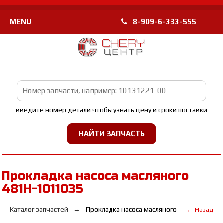
MENU
8-909-6-333-555
введите номер детали чтобы узнать цену и сроки поставки
Прокладка насоса масляного
481H-1011035
Каталог запчастей
Прокладка насоса масляного
← Назад