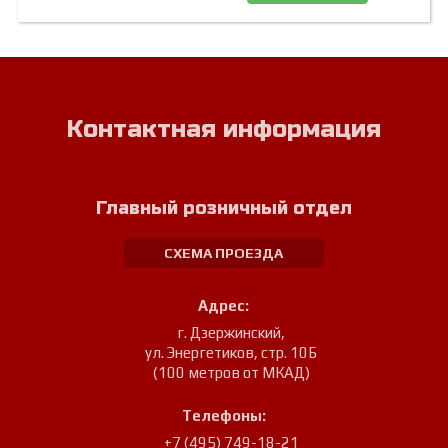
Контактная информация
Главный розничный отдел
СХЕМА ПРОЕЗДА
Адрес:
г. Дзержинский
,
ул. Энергетиков, стр. 10Б
(100 метров от МКАД)
Телефоны:
+7 (495) 749-18-21