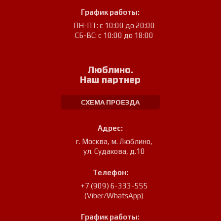
График работы:
ПН-ПТ: с 10:00 до 20:00
СБ-ВС: с 10:00 до 18:00
Люблино.
Наш партнер
СХЕМА ПРОЕЗДА
Адрес:
г. Москва, м. Люблино
,
ул. Судакова, д.10
Телефон:
+7 (909) 6-333-555
(Viber/WhatsApp)
График работы: