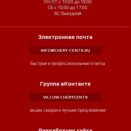
ПН-ПТ: с 10:00 до 19:00
СБ: с 10:00 до 17:00
ВС: Выходной
Электронная почта
INFO@CHERY-CENTR.RU
быстрые и профессиональные ответы
Группа вКонтакте
VK.COM/CHERYCENTR
акции, скидки и лучшие предложения
Разработчик сайта