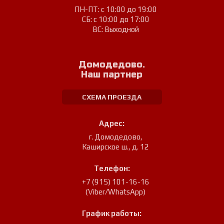
ПН-ПТ: с 10:00 до 19:00
СБ: с 10:00 до 17:00
ВС: Выходной
Домодедово.
Наш партнер
СХЕМА ПРОЕЗДА
Адрес:
г. Домодедово
,
Каширское ш., д. 12
Телефон:
+7 (915) 101-16-16
(Viber/WhatsApp)
График работы: