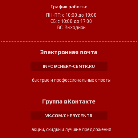
График работы:
ПН-ПТ: с 10:00 до 19:00
СБ: с 10:00 до 17:00
ВС: Выходной
Электронная почта
INFO@CHERY-CENTR.RU
быстрые и профессиональные ответы
Группа вКонтакте
VK.COM/CHERYCENTR
акции, скидки и лучшие предложения