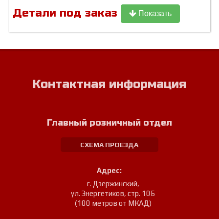
Детали под заказ
Показать
Контактная информация
Главный розничный отдел
СХЕМА ПРОЕЗДА
Адрес:
г. Дзержинский
,
ул. Энергетиков, стр. 10Б
(100 метров от МКАД)