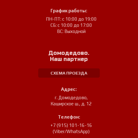
График работы:
ПН-ПТ: с 10:00 до 19:00
СБ: с 10:00 до 17:00
ВС: Выходной
Домодедово.
Наш партнер
СХЕМА ПРОЕЗДА
Адрес:
г. Домодедово
,
Каширское ш., д. 12
Телефон:
+7 (915) 101-16-16
(Viber/WhatsApp)