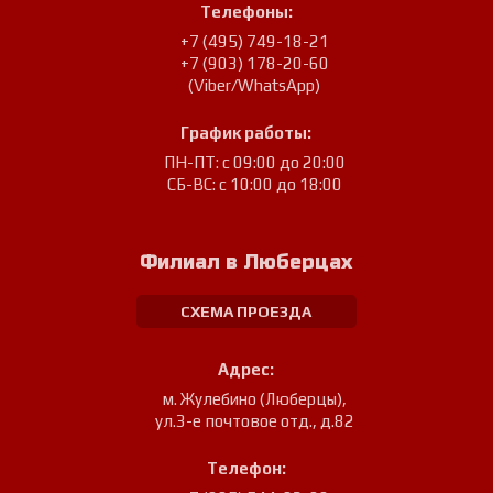
Телефоны:
+7 (495) 749-18-21
+7 (903) 178-20-60
(Viber/WhatsApp)
График работы:
ПН-ПТ: с 09:00 до 20:00
СБ-ВС: с 10:00 до 18:00
Филиал в Люберцах
СХЕМА ПРОЕЗДА
Адрес:
м. Жулебино (Люберцы)
,
ул.3-е почтовое отд., д.82
Телефон: