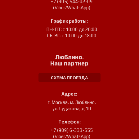
+7 (905) 544-02-09
(Viber/WhatsApp)
График работы:
ПН-ПТ: с 10:00 до 20:00
СБ-ВС: с 10:00 до 18:00
Люблино.
Наш партнер
СХЕМА ПРОЕЗДА
Адрес:
г. Москва, м. Люблино
,
ул. Судакова, д.10
Телефон:
+7 (909) 6-333-555
(Viber/WhatsApp)