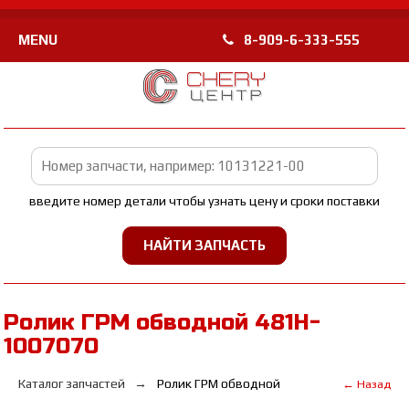
MENU
8-909-6-333-555
введите номер детали чтобы узнать цену и сроки поставки
Ролик ГРМ обводной 481H-
1007070
Каталог запчастей
Ролик ГРМ обводной
← Назад