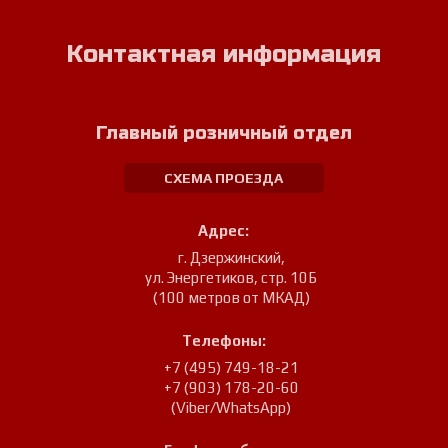
Контактная информация
Главный розничный отдел
СХЕМА ПРОЕЗДА
Адрес:
г. Дзержинский
,
ул. Энергетиков, стр. 10Б
(100 метров от МКАД)
Телефоны:
+7 (495) 749-18-21
+7 (903) 178-20-60
(Viber/WhatsApp)