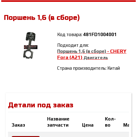
Поршень 1,6 (в сборе)
Код товара:
481FD1004001
Подходит для:
CHERY
Поршень 1,6 (в сборе)
-
Fora (A21)
Двигатель
Страна производитель: Китай
Детали под заказ
Название
Кол-
Заказ
запчасти
Цена
во
Марк