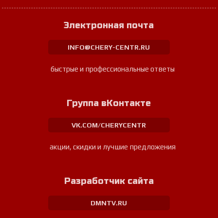
Электронная почта
INFO@CHERY-CENTR.RU
быстрые и профессиональные ответы
Группа вКонтакте
VK.COM/CHERYCENTR
акции, скидки и лучшие предложения
Разработчик сайта
DMNTV.RU