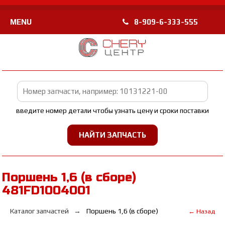
MENU
8-909-6-333-555
введите номер детали чтобы узнать цену и сроки поставки
Поршень 1,6 (в сборе)
481FD1004001
Каталог запчастей
Поршень 1,6 (в сборе)
← Назад