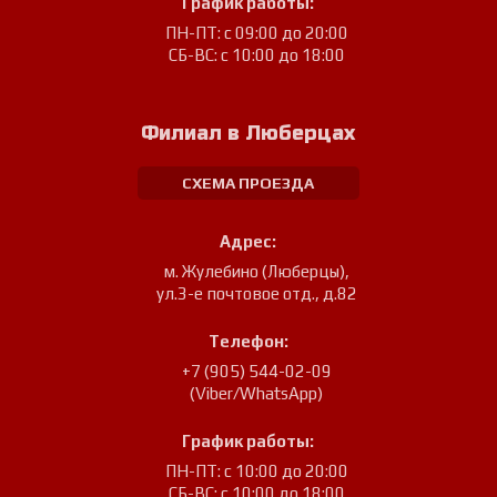
График работы:
ПН-ПТ: с 09:00 до 20:00
СБ-ВС: с 10:00 до 18:00
Филиал в Люберцах
СХЕМА ПРОЕЗДА
Адрес:
м. Жулебино (Люберцы)
,
ул.3-е почтовое отд., д.82
Телефон:
+7 (905) 544-02-09
(Viber/WhatsApp)
График работы:
ПН-ПТ: с 10:00 до 20:00
СБ-ВС: с 10:00 до 18:00