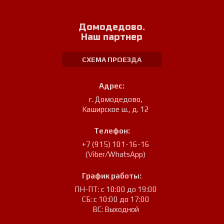
Домодедово.
Наш партнер
СХЕМА ПРОЕЗДА
Адрес:
г. Домодедово
,
Каширское ш., д. 12
Телефон:
+7 (915) 101-16-16
(Viber/WhatsApp)
График работы:
ПН-ПТ: с 10:00 до 19:00
СБ: с 10:00 до 17:00
ВС: Выходной