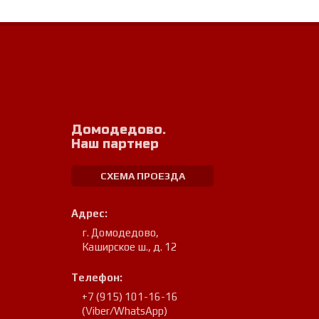
Домодедово.
Наш партнер
СХЕМА ПРОЕЗДА
Адрес:
г. Домодедово
,
Каширское ш., д. 12
Телефон:
+7 (915) 101-16-16
(Viber/WhatsApp)