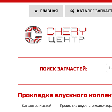
ГЛАВНАЯ
КАТАЛОГ ЗАПЧАС
ПОИСК ЗАПЧАСТЕЙ:
Прокладка впускного коллек
Каталог запчастей
Прокладка впускного коллектор