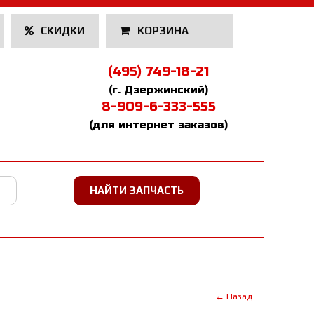
СКИДКИ
КОРЗИНА
(495) 749-18-21
(г. Дзержинский)
8-909-6-333-555
(для интернет заказов)
← Назад