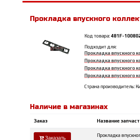
Прокладка впускного коллек
Код товара:
481F-10080
Подходит для:
Прокладка впускного 
Прокладка впускного 
Прокладка впускного 
Прокладка впускного 
Страна производитель: К
Наличие в магазинах
Заказ
Название запчаст
Прокладка впускно
Заказать