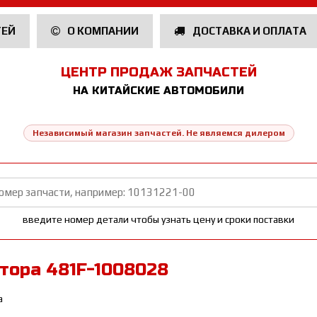
ТЕЙ
О КОМПАНИИ
ДОСТАВКА И ОПЛАТА
ЦЕНТР ПРОДАЖ ЗАПЧАСТЕЙ
НА КИТАЙСКИЕ АВТОМОБИЛИ
Независимый магазин запчастей. Не являемся дилером
введите номер детали чтобы узнать цену и сроки поставки
тора 481F-1008028
а