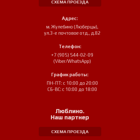
СХЕМА ПРОЕЗДА
Адрес:
м. Жулебино (Люберцы)
,
ул.3-е почтовое отд., д.82
Телефон:
+7 (905) 544-02-09
(Viber/WhatsApp)
График работы:
ПН-ПТ: с 10:00 до 20:00
СБ-ВС: с 10:00 до 18:00
Люблино.
Наш партнер
СХЕМА ПРОЕЗДА