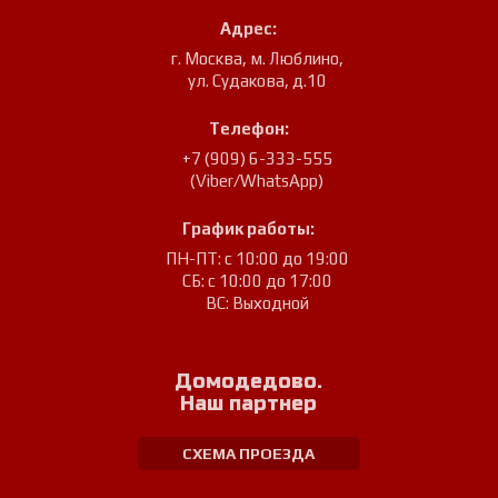
Адрес:
г. Москва, м. Люблино
,
ул. Судакова, д.10
Телефон:
+7 (909) 6-333-555
(Viber/WhatsApp)
График работы:
ПН-ПТ: с 10:00 до 19:00
СБ: с 10:00 до 17:00
ВС: Выходной
Домодедово.
Наш партнер
СХЕМА ПРОЕЗДА