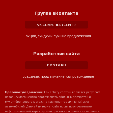
Группа вКонтакте
VK.COM/CHERYCENTR
акции, скидки и лучшие предложения
Разработчик сайта
DMNTV.RU
создание, продвижение, сопровождение
Правовое уведомление:
Сайт chery-centr.ru является ресурсом
независимого центра продаж автомобильных запчастей и
мультибрендового магазина компонентов для китайских
автомобилей. Данный интернет-сайт носит исключительно
информационный характер и ни при каких условиях не является