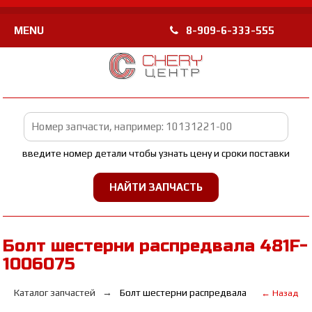
MENU
8-909-6-333-555
введите номер детали чтобы узнать цену и сроки поставки
Болт шестерни распредвала 481F-
1006075
Каталог запчастей
Болт шестерни распредвала
← Назад