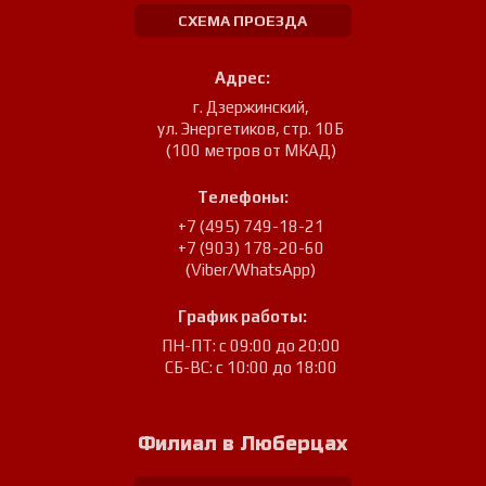
СХЕМА ПРОЕЗДА
Адрес:
г. Дзержинский
,
ул. Энергетиков, стр. 10Б
(100 метров от МКАД)
Телефоны:
+7 (495) 749-18-21
+7 (903) 178-20-60
(Viber/WhatsApp)
График работы:
ПН-ПТ: с 09:00 до 20:00
СБ-ВС: с 10:00 до 18:00
Филиал в Люберцах