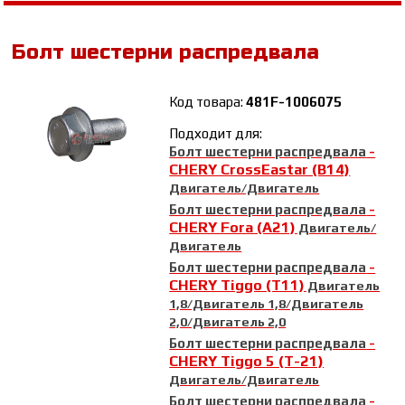
Болт шестерни распредвала
Код товара:
481F-1006075
Подходит для:
Болт шестерни распредвала
-
CHERY CrossEastar (B14)
Двигатель/Двигатель
Болт шестерни распредвала
-
CHERY Fora (A21)
Двигатель/
Двигатель
Болт шестерни распредвала
-
CHERY Tiggo (T11)
Двигатель
1,8/Двигатель 1,8/Двигатель
2,0/Двигатель 2,0
Болт шестерни распредвала
-
CHERY Tiggo 5 (T-21)
Двигатель/Двигатель
Болт шестерни распредвала
-