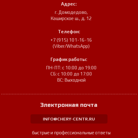
Адрес:
г. Домодедово
,
Каширское ш., д. 12
Телефон:
+7 (915) 101-16-16
(Viber/WhatsApp)
График работы:
ПН-ПТ: с 10:00 до 19:00
СБ: с 10:00 до 17:00
ВС: Выходной
Электронная почта
INFO@CHERY-CENTR.RU
быстрые и профессиональные ответы