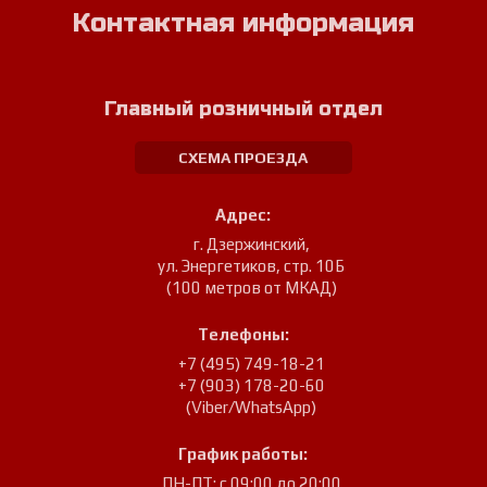
Контактная информация
Главный розничный отдел
СХЕМА ПРОЕЗДА
Адрес:
г. Дзержинский
,
ул. Энергетиков, стр. 10Б
(100 метров от МКАД)
Телефоны:
+7 (495) 749-18-21
+7 (903) 178-20-60
(Viber/WhatsApp)
График работы:
ПН-ПТ: с 09:00 до 20:00