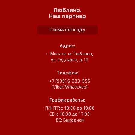
Люблино.
Наш партнер
СХЕМА ПРОЕЗДА
Адрес:
г. Москва, м. Люблино
,
ул. Судакова, д.10
Телефон:
+7 (909) 6-333-555
(Viber/WhatsApp)
График работы:
ПН-ПТ: с 10:00 до 19:00
СБ: с 10:00 до 17:00
ВС: Выходной