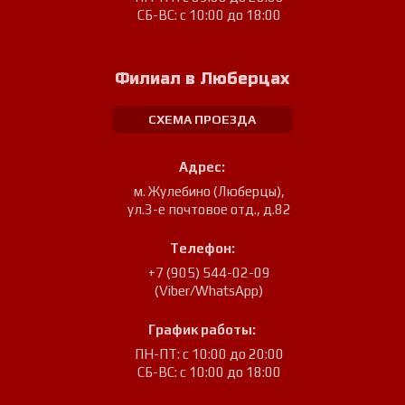
СБ-ВС: с 10:00 до 18:00
Филиал в Люберцах
СХЕМА ПРОЕЗДА
Адрес:
м. Жулебино (Люберцы)
,
ул.3-е почтовое отд., д.82
Телефон:
+7 (905) 544-02-09
(Viber/WhatsApp)
График работы:
ПН-ПТ: с 10:00 до 20:00
СБ-ВС: с 10:00 до 18:00