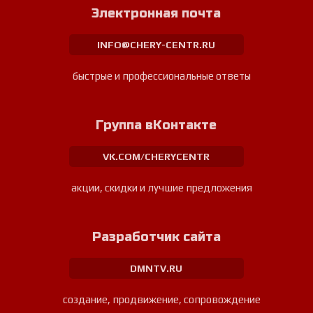
Электронная почта
INFO@CHERY-CENTR.RU
быстрые и профессиональные ответы
Группа вКонтакте
VK.COM/CHERYCENTR
акции, скидки и лучшие предложения
Разработчик сайта
DMNTV.RU
создание, продвижение, сопровождение