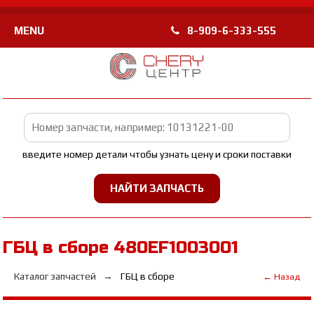
MENU
8-909-6-333-555
введите номер детали чтобы узнать цену и сроки поставки
ГБЦ в сборе 480EF1003001
Каталог запчастей
ГБЦ в сборе
← Назад