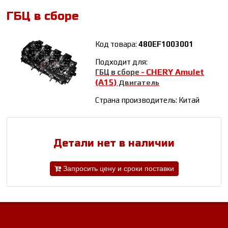
ГБЦ в сборе
Код товара:
480EF1003001
Подходит для:
CHERY Amulet
ГБЦ в сборе
-
(A15)
Двигатель
Страна производитель: Китай
Детали нет в наличии
Запросить цену и сроки поставки