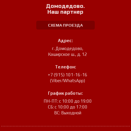
Домодедово.
Наш партнер
СХЕМА ПРОЕЗДА
Адрес:
г. Домодедово
,
Каширское ш., д. 12
Телефон:
+7 (915) 101-16-16
(Viber/WhatsApp)
График работы:
ПН-ПТ: с 10:00 до 19:00
СБ: с 10:00 до 17:00
ВС: Выходной