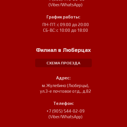
(Viber/WhatsApp)
График работы:
ПН-ПТ: с 09:00 до 20:00
СБ-ВС: с 10:00 до 18:00
Филиал в Люберцах
СХЕМА ПРОЕЗДА
Адрес:
м. Жулебино (Люберцы)
,
ул.3-е почтовое отд., д.82
Телефон:
+7 (905) 544-02-09
(Viber/WhatsApp)