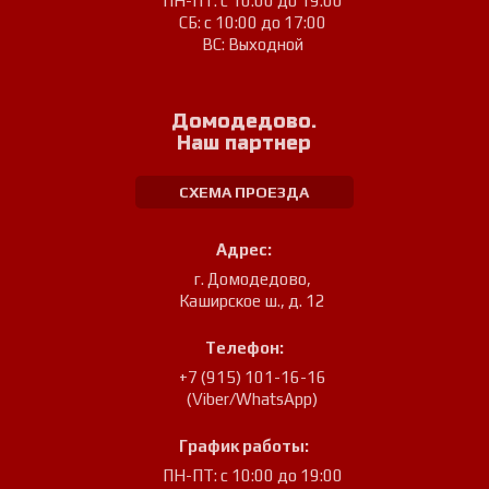
ПН-ПТ: с 10:00 до 19:00
СБ: с 10:00 до 17:00
ВС: Выходной
Домодедово.
Наш партнер
СХЕМА ПРОЕЗДА
Адрес:
г. Домодедово
,
Каширское ш., д. 12
Телефон:
+7 (915) 101-16-16
(Viber/WhatsApp)
График работы:
ПН-ПТ: с 10:00 до 19:00