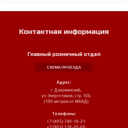
Контактная информация
Главный розничный отдел
СХЕМА ПРОЕЗДА
Адрес:
г. Дзержинский
,
ул. Энергетиков, стр. 10Б
(100 метров от МКАД)
Телефоны:
+7 (495) 749-18-21
+7 (903) 178-20-60