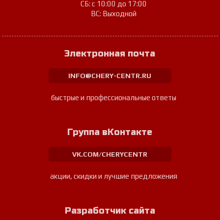
СБ: с 10:00 до 17:00
ВС: Выходной
Электронная почта
INFO@CHERY-CENTR.RU
быстрые и профессиональные ответы
Группа вКонтакте
VK.COM/CHERYCENTR
акции, скидки и лучшие предложения
Разработчик сайта