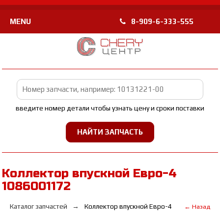
MENU
8-909-6-333-555
введите номер детали чтобы узнать цену и сроки поставки
Коллектор впускной Евро-4
1086001172
Каталог запчастей
Коллектор впускной Евро-4
← Назад