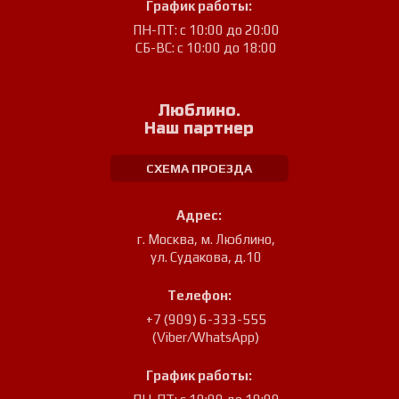
График работы:
ПН-ПТ: с 10:00 до 20:00
СБ-ВС: с 10:00 до 18:00
Люблино.
Наш партнер
СХЕМА ПРОЕЗДА
Адрес:
г. Москва, м. Люблино
,
ул. Судакова, д.10
Телефон:
+7 (909) 6-333-555
(Viber/WhatsApp)
График работы: