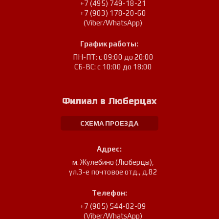
+7 (495) 749-18-21
+7 (903) 178-20-60
(Viber/WhatsApp)
График работы:
ПН-ПТ: с 09:00 до 20:00
СБ-ВС: с 10:00 до 18:00
Филиал в Люберцах
СХЕМА ПРОЕЗДА
Адрес:
м. Жулебино (Люберцы)
,
ул.3-е почтовое отд., д.82
Телефон:
+7 (905) 544-02-09
(Viber/WhatsApp)