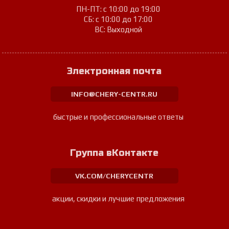
ПН-ПТ: с 10:00 до 19:00
СБ: с 10:00 до 17:00
ВС: Выходной
Электронная почта
INFO@CHERY-CENTR.RU
быстрые и профессиональные ответы
Группа вКонтакте
VK.COM/CHERYCENTR
акции, скидки и лучшие предложения