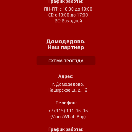
График работы:
ПН-ПТ: с 10:00 до 19:00
СБ: с 10:00 до 17:00
ВС: Выходной
Домодедово.
Наш партнер
СХЕМА ПРОЕЗДА
Адрес:
г. Домодедово
,
Каширское ш., д. 12
Телефон:
+7 (915) 101-16-16
(Viber/WhatsApp)
График работы: