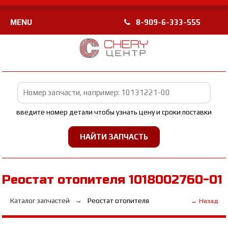
MENU
8-909-6-333-555
введите номер детали чтобы узнать цену и сроки поставки
Реостат отопителя 1018002760-01
Каталог запчастей
Реостат отопителя
← Назад