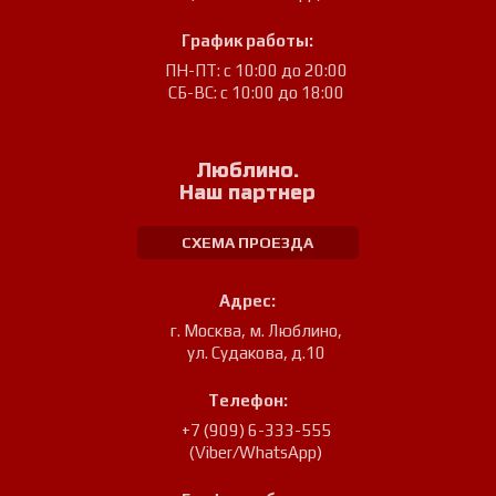
График работы:
ПН-ПТ: с 10:00 до 20:00
СБ-ВС: с 10:00 до 18:00
Люблино.
Наш партнер
СХЕМА ПРОЕЗДА
Адрес:
г. Москва, м. Люблино
,
ул. Судакова, д.10
Телефон:
+7 (909) 6-333-555
(Viber/WhatsApp)