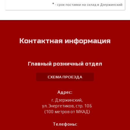
*
- срок поставки на склад в Дзержинский
Контактная информация
Главный розничный отдел
СХЕМА ПРОЕЗДА
Адрес:
г. Дзержинский
,
ул. Энергетиков, стр. 10Б
(100 метров от МКАД)
Телефоны: