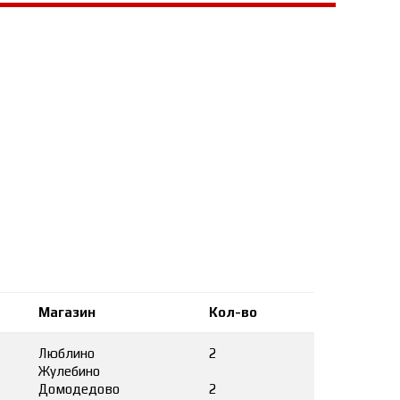
Магазин
Кол-во
Люблино
2
Жулебино
Домодедово
2