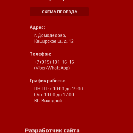
СХЕМА ПРОЕЗДА
Адрес:
г. Домодедово
,
Каширское ш., д. 12
Телефон:
+7 (915) 101-16-16
(Viber/WhatsApp)
График работы:
ПН-ПТ: с 10:00 до 19:00
СБ: с 10:00 до 17:00
ВС: Выходной
Разработчик сайта