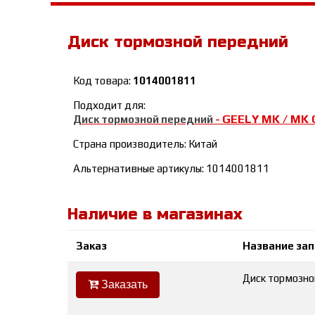
Диск тормозной передний
Код товара:
1014001811
Подходит для:
GEELY MK / MK 
Диск тормозной передний
-
Страна производитель: Китай
Альтернативные артикулы: 1014001811
Наличие в магазинах
Заказ
Название за
Диск тормозно
Заказать