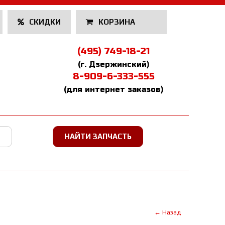
СКИДКИ
КОРЗИНА
(495) 749-18-21
(г. Дзержинский)
8-909-6-333-555
(для интернет заказов)
← Назад