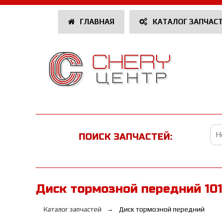
ГЛАВНАЯ
КАТАЛОГ ЗАПЧАС
ПОИСК ЗАПЧАСТЕЙ:
Диск тормозной передний 101
Каталог запчастей
Диск тормозной передний