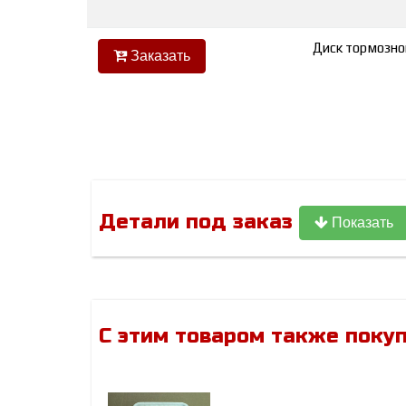
Диск тормозно
Заказать
Детали под заказ
Показать
С этим товаром также поку