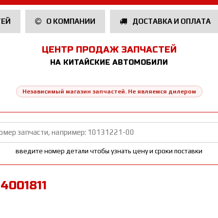
ТЕЙ
О КОМПАНИИ
ДОСТАВКА И ОПЛАТА
ЦЕНТР ПРОДАЖ ЗАПЧАСТЕЙ
НА КИТАЙСКИЕ АВТОМОБИЛИ
Независимый магазин запчастей. Не являемся дилером
введите номер детали чтобы узнать цену и сроки поставки
4001811